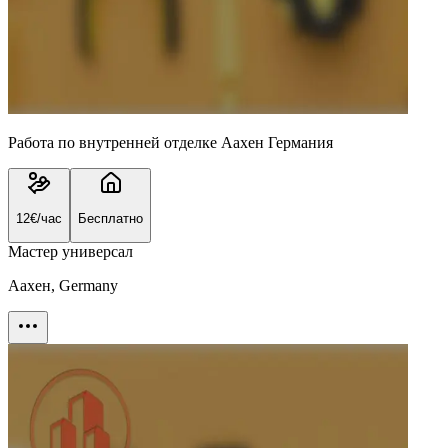
Работа по внутренней отделке Аахен Германия
12€/час
Бесплатно
Мастер универсал
Аахен, Germany