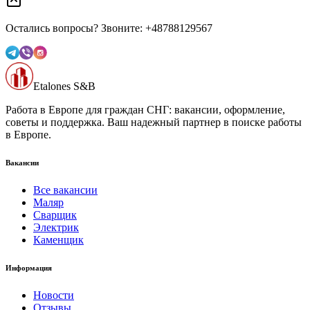
Остались вопросы? Звоните: +48788129567
Etalones S&B
Работа в Европе для граждан СНГ: вакансии, оформление,
советы и поддержка. Ваш надежный партнер в поиске работы
в Европе.
Вакансии
Все вакансии
Маляр
Сварщик
Электрик
Каменщик
Информация
Новости
Отзывы